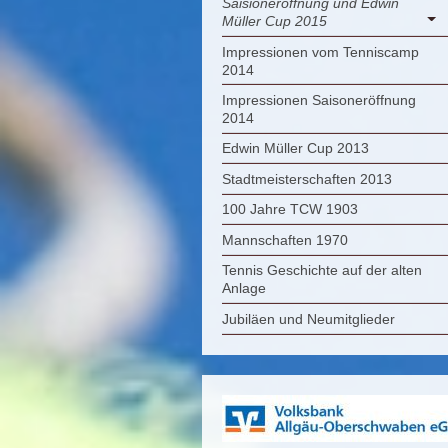
Saisioneröffnung und Edwin
Müller Cup 2015
Impressionen vom Tenniscamp
2014
Impressionen Saisoneröffnung
2014
Edwin Müller Cup 2013
Stadtmeisterschaften 2013
100 Jahre TCW 1903
Mannschaften 1970
Tennis Geschichte auf der alten
Anlage
Jubiläen und Neumitglieder