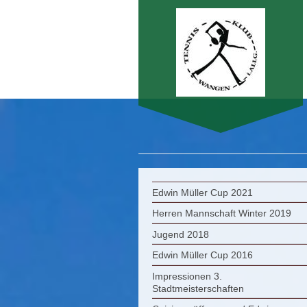
Herzlich
Edwin Müller Cup 2021
Herren Mannschaft Winter 2019
Jugend 2018
Edwin Müller Cup 2016
Impressionen 3.
Stadtmeisterschaften