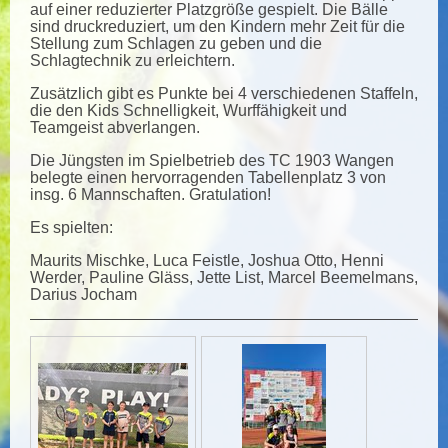
auf einer reduzierter Platzgröße gespielt. Die Bälle
sind druckreduziert, um den Kindern mehr Zeit für die
Stellung zum Schlagen zu geben und die
Schlagtechnik zu erleichtern.
Zusätzlich gibt es Punkte bei 4 verschiedenen Staffeln,
die den Kids Schnelligkeit, Wurffähigkeit und
Teamgeist abverlangen.
Die Jüngsten im Spielbetrieb des TC 1903 Wangen
belegte einen hervorragenden Tabellenplatz 3 von
insg. 6 Mannschaften. Gratulation!
Es spielten:
Maurits Mischke, Luca Feistle, Joshua Otto, Henni
Werder, Pauline Gläss, Jette List, Marcel Beemelmans,
Darius Jocham