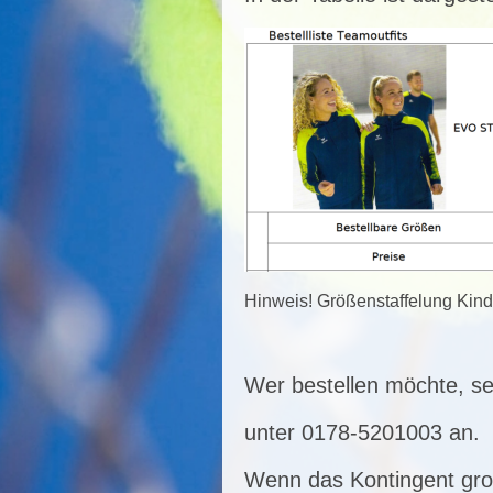
Hinweis! Größenstaffelung Kinde
Wer bestellen möchte, se
unter 0178-5201003 an.
Wenn das Kontingent groß